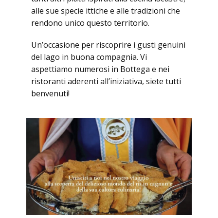
alle sue specie ittiche e alle tradizioni che
rendono unico questo territorio.
Un’occasione per riscoprire i gusti genuini
del lago in buona compagnia. Vi
aspettiamo numerosi in Bottega e nei
ristoranti aderenti all’iniziativa, siete tutti
benvenuti!