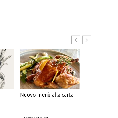
Nuovo menù alla carta