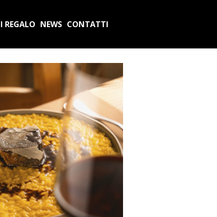
I REGALO
NEWS
CONTATTI