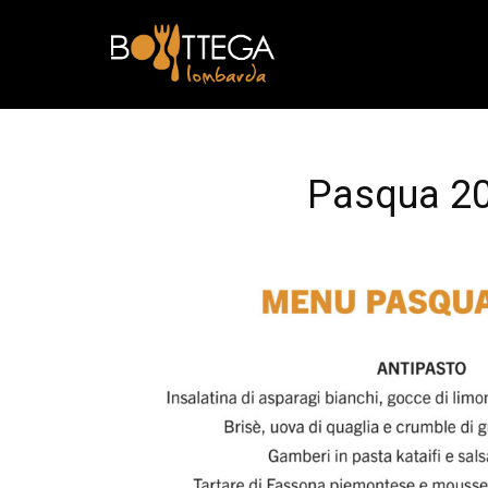
Pasqua 2