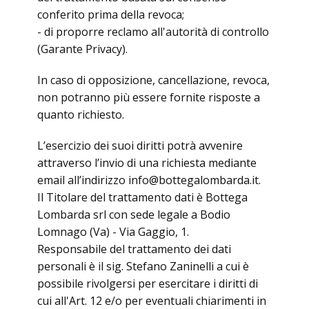
conferito prima della revoca;
- di proporre reclamo all'autorità di controllo
(Garante Privacy).
In caso di opposizione, cancellazione, revoca,
non potranno più essere fornite risposte a
quanto richiesto.
L’esercizio dei suoi diritti potrà avvenire
attraverso l’invio di una richiesta mediante
email all’indirizzo info@bottegalombarda.it.
Il Titolare del trattamento dati è Bottega
Lombarda srl con sede legale a Bodio
Lomnago (Va) - Via Gaggio, 1.
Responsabile del trattamento dei dati
personali è il sig. Stefano Zaninelli a cui è
possibile rivolgersi per esercitare i diritti di
cui all'Art. 12 e/o per eventuali chiarimenti in