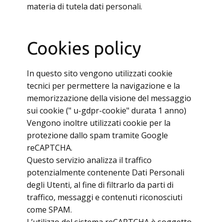
materia di tutela dati personali.
Cookies policy
In questo sito vengono utilizzati cookie
tecnici per permettere la navigazione e la
memorizzazione della visione del messaggio
sui cookie (" u-gdpr-cookie" durata 1 anno)
Vengono inoltre utilizzati cookie per la
protezione dallo spam tramite Google
reCAPTCHA.
Questo servizio analizza il traffico
potenzialmente contenente Dati Personali
degli Utenti, al fine di filtrarlo da parti di
traffico, messaggi e contenuti riconosciuti
come SPAM.