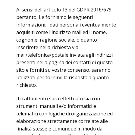
Ai sensi dell'articolo 13 del GDPR 2016/679,
pertanto, Le forniamo le seguenti
informazioni: i dati personali eventualmente
acquisiti come l'indirizzo mail ed il nome,
cognome, ragione sociale, o quanto
inserirete nella richiesta via
mail/telefonica/postale inviata agli indirizzi
presenti nella pagina dei contatti di questo
sito e forniti su vostra consenso, saranno
utilizzati per fornirvi la risposta a quanto
richiesto.
Il trattamento sarà effettuato sia con
strumenti manuali e/o informatici e
telematici con logiche di organizzazione ed
elaborazione strettamente correlate alle
finalità stesse e comunque in modo da