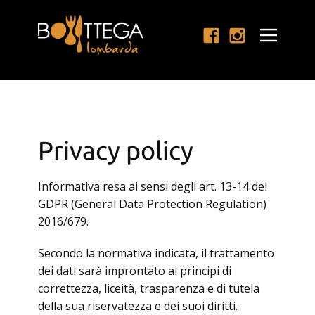
Privacy policy
Informativa resa ai sensi degli art. 13-14 del
GDPR (General Data Protection Regulation)
2016/679.
Secondo la normativa indicata, il trattamento
dei dati sarà improntato ai principi di
correttezza, liceità, trasparenza e di tutela
della sua riservatezza e dei suoi diritti.